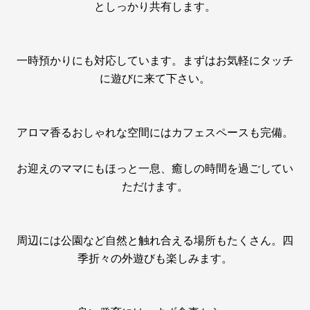
としっかり共有します。
一時預かりにも対応しています。まずはお気軽にタッチ
に遊びに来て下さい。
アロマ香るおしゃれな空間にはカフェスペースも完備。
お迎えのママにもほっと一息、癒しの時間を過ごしてい
ただけます。
周辺には公園など自然と触れ合える場所もたくさん。四
季折々の外遊びも楽しみます。