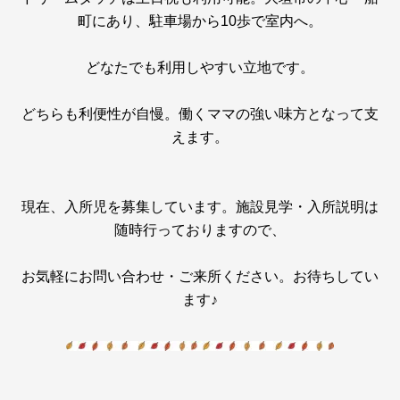
町にあり、駐車場から10歩で室内へ。
どなたでも利用しやすい立地です。
どちらも利便性が自慢。働くママの強い味方となって支
えます。
現在、入所児を募集しています。施設見学・入所説明は
随時行っておりますので、
お気軽にお問い合わせ・ご来所ください。お待ちしてい
ます♪