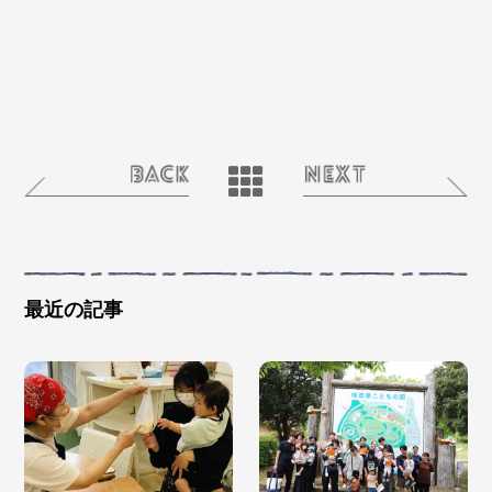
最近の記事