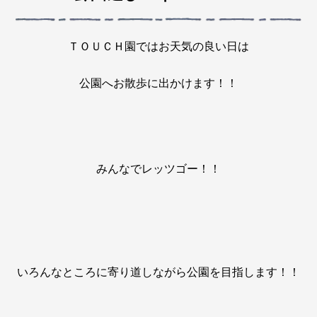
ＴＯＵＣＨ園ではお天気の良い日は
公園へお散歩に出かけます！！
みんなでレッツゴー！！
いろんなところに寄り道しながら公園を目指します！！