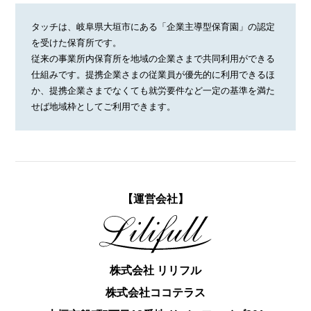
タッチは、岐阜県大垣市にある「企業主導型保育園」の認定
を受けた保育所です。
従来の事業所内保育所を地域の企業さまで共同利用ができる
仕組みです。提携企業さまの従業員が優先的に利用できるほ
か、提携企業さまでなくても就労要件など一定の基準を満た
せば地域枠としてご利用できます。
【運営会社】
株式会社 リリフル
株式会社ココテラス