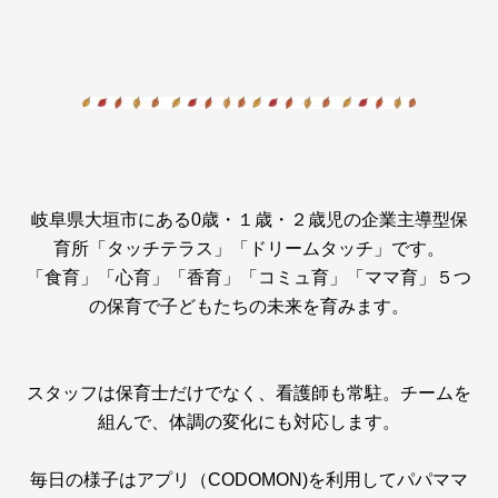
岐阜県大垣市にある0歳・１歳・２歳児の企業主導型保
育所「タッチテラス」「ドリームタッチ」です。
「食育」「心育」「香育」「コミュ育」「ママ育」５つ
の保育で子どもたちの未来を育みます。
スタッフは保育士だけでなく、看護師も常駐。チームを
組んで、体調の変化にも対応します。
毎日の様子はアプリ（CODOMON)を利用してパパママ