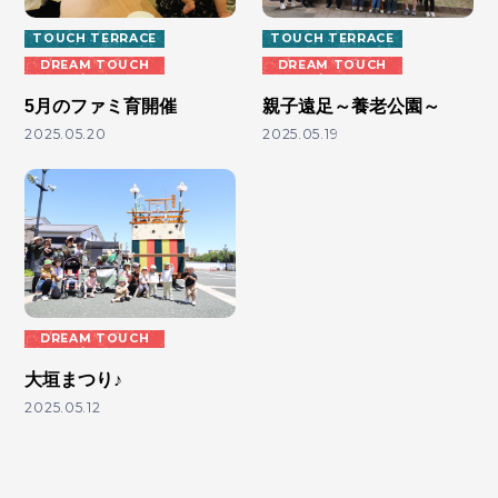
TOUCH TERRACE
TOUCH TERRACE
DREAM TOUCH
DREAM TOUCH
5月のファミ育開催
親子遠足～養老公園～
2025.05.20
2025.05.19
DREAM TOUCH
大垣まつり♪
2025.05.12