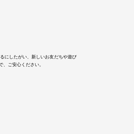
るにしたがい、新しいお友だちや遊び
で、ご安心ください。