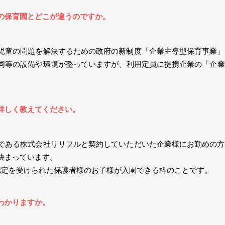
の保育園とどこが違うのですか。
児童の問題を解決するための政府の新制度「企業主導型保育事業」
同等の設備や環境が整っていますが、利用定員に提携企業の「企業
。
詳しく教えてください。
である株式会社リリフルと契約していただいた企業様にお勤めの方
決まっています。
認定を受けられた保護者様のお子様が入園できる枠のことです。
わかりますか。