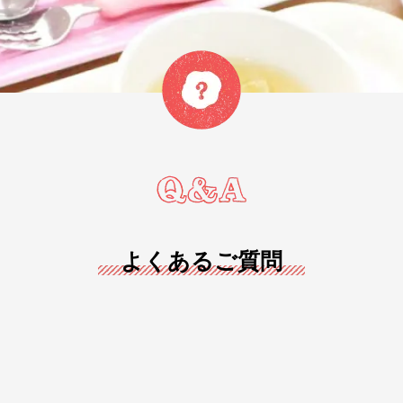
よくあるご質問