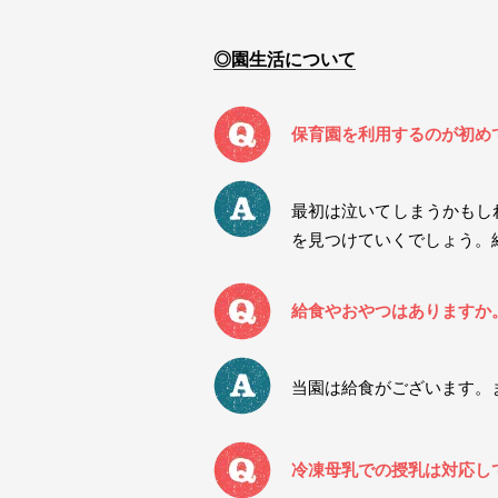
園生活について
保育園を利用するのが初め
最初は泣いてしまうかもし
を見つけていくでしょう。
給食やおやつはありますか
当園は給食がございます。
冷凍母乳での授乳は対応し