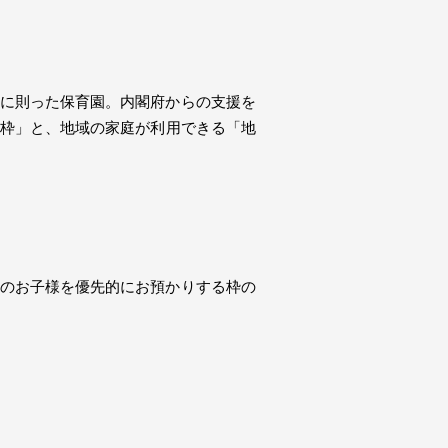
に則った保育園。内閣府からの支援を
枠」と、地域の家庭が利用できる「地
のお子様を優先的にお預かりする枠の