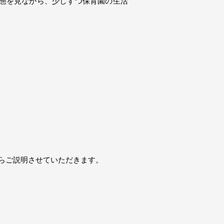
態を見ながら、少しずつ保育園の生活
らご説明させていただきます。