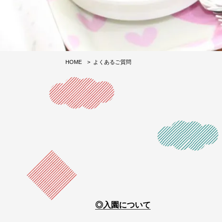
HOME
よくあるご質問
入園について