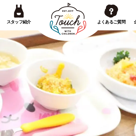
スタッフ紹介
よくあるご質問