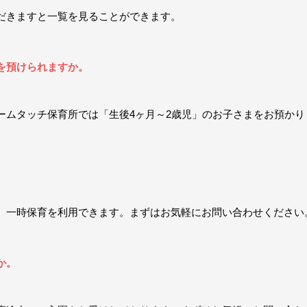
だきますと一覧を見ることができます。
を預けられますか。
ームタッチ保育所では「生後4ヶ月～2歳児」のお子さまをお預かり
、一時保育を利用できます。まずはお気軽にお問い合わせください
か。