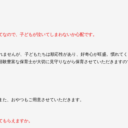
てなので、子どもが泣いてしまわないか心配です。
れませんが、子どもたちは順応性があり、好奇心が旺盛。慣れてく
経験豊富な保育士が大切に見守りながら保育させていただきますの
。
また、おやつもご用意させていただきます。
てもらえますか。