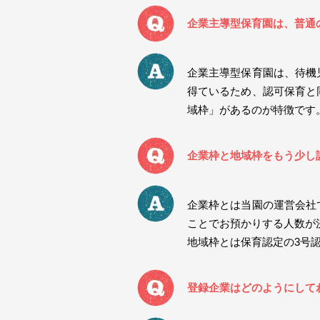
企業主導型保育園は、普通
企業主導型保育園は、待機
得ているため、認可保育と
域枠」があるのが特徴です
企業枠と地域枠をもう少し
企業枠とは当園の運営会社
ことでお預かりする人数が
地域枠とは保育認定の3号
登録企業はどのようにして