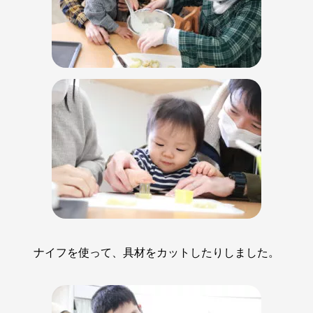
ナイフを使って、具材をカットしたりしました。