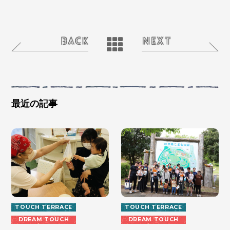
最近の記事
TOUCH TERRACE
TOUCH TERRACE
DREAM TOUCH
DREAM TOUCH