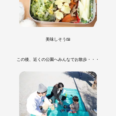
美味しそう🍱
この後、近くの公園へみんなでお散歩・・・