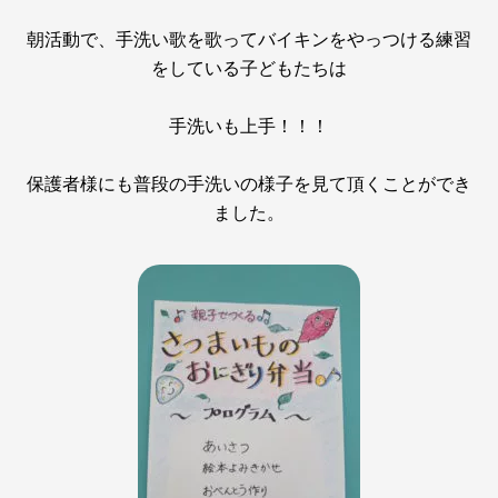
朝活動で、手洗い歌を歌ってバイキンをやっつける練習
をしている子どもたちは
手洗いも上手！！！
保護者様にも普段の手洗いの様子を見て頂くことができ
ました。