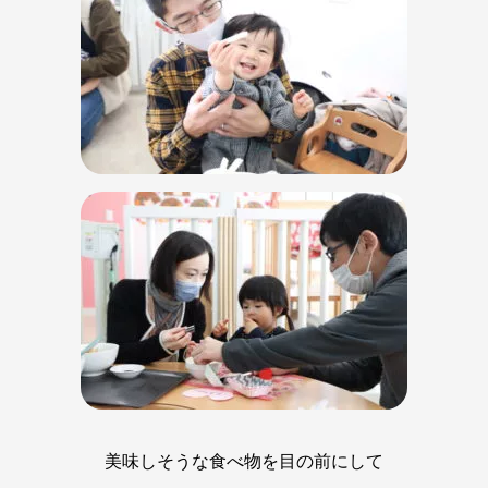
美味しそうな食べ物を目の前にして