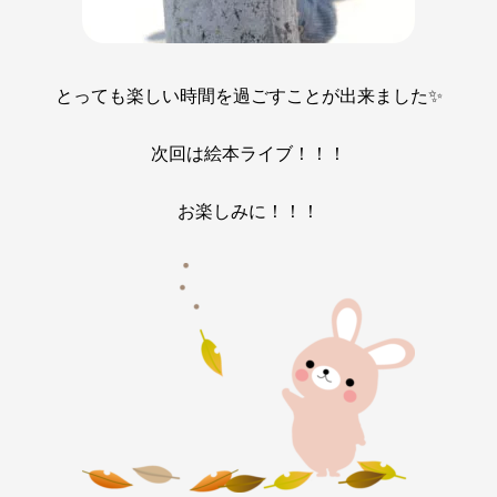
とっても楽しい時間を過ごすことが出来ました✨
次回は絵本ライブ！！！
お楽しみに！！！