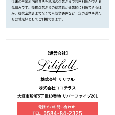
従来の事業所内保育所を地域の企業さまで共同利用ができる
仕組みです。提携企業さまの従業員が優先的に利用できるほ
か、提携企業さまでなくても就労要件など一定の基準を満た
せば地域枠としてご利用できます。
【運営会社】
株式会社 リリフル
株式会社ココテラス
大垣市船町5丁目18番地 リバーファイブ201