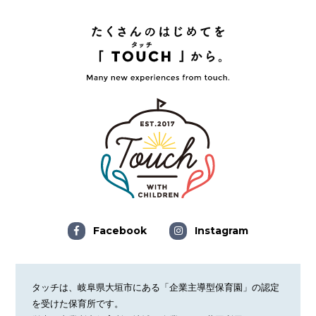
Facebook
Instagram
タッチは、岐阜県大垣市にある「企業主導型保育園」の認定
を受けた保育所です。