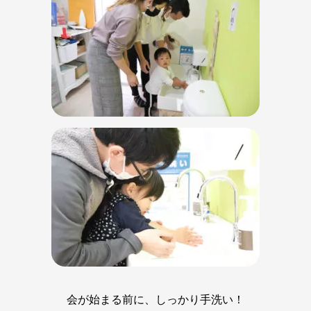
会が始まる前に、しっかり手洗い！