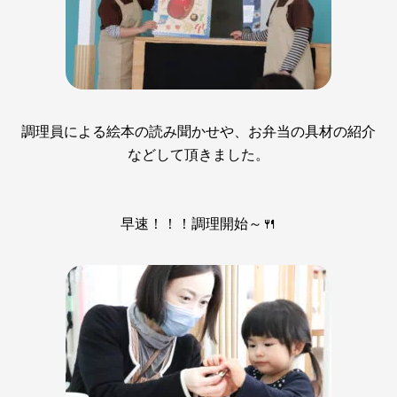
調理員による絵本の読み聞かせや、お弁当の具材の紹介
などして頂きました。
早速！！！調理開始～🍴