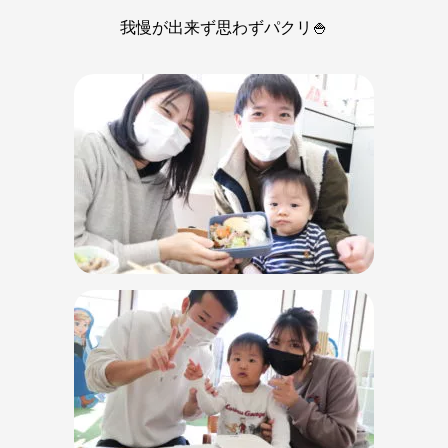
我慢が出来ず思わずパクリ🍚