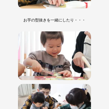
お芋の型抜きを一緒にしたり・・・