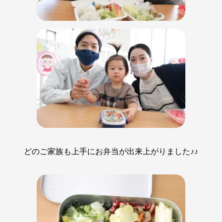
どのご家族も上手にお弁当が出来上がりました♪♪