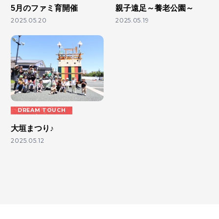
5月のファミ育開催
親子遠足～養老公園～
2025.05.20
2025.05.19
DREAM TOUCH
大垣まつり♪
2025.05.12